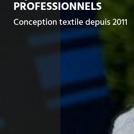
PROFESSIONNELS
Conception textile depuis 2011