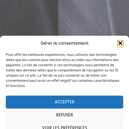
Gérer le consentement
Pour offrir les meilleures expériences, nous utilisons des technologies
telles que les cookies pour stocker et/ou accéder aux informations des
appareils. Le fait de consentir à ces technologies nous permettra de
traiter des données telles que le comportement de navigation ou les ID
uniques sur ce site. Le fait de ne pas consentir ou de retirer son
consentement peut avoir un effet négatif sur certaines caractéristiques
et fonctions.
ACCEPTER
REFUSER
VOIR LES PRÉFÉRENCES