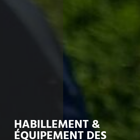
HABILLEMENT &
ÉQUIPEMENT DES